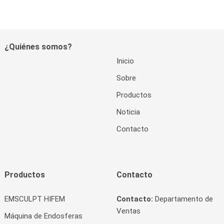
¿Quiénes somos?
Inicio
Sobre
Productos
Noticia
Contacto
Productos
Contacto
EMSCULPT HIFEM
Contacto:
Departamento de
Ventas
Máquina de Endosferas