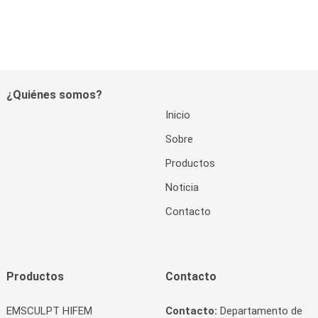
¿Quiénes somos?
Inicio
Sobre
Productos
Noticia
Contacto
Productos
Contacto
EMSCULPT HIFEM
Contacto:
Departamento de