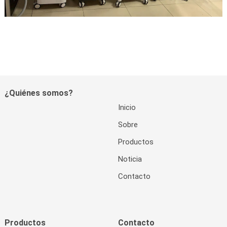
¿Quiénes somos?
Inicio
Sobre
Productos
Noticia
Contacto
Productos
Contacto