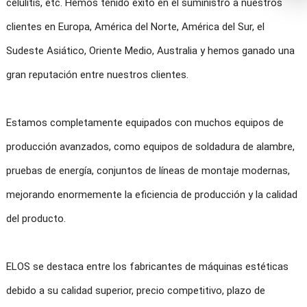
celulitis, etc. Hemos tenido éxito en el suministro a nuestros
clientes en Europa, América del Norte, América del Sur, el
Sudeste Asiático, Oriente Medio, Australia y hemos ganado una
gran reputación entre nuestros clientes.
Estamos completamente equipados con muchos equipos de
producción avanzados, como equipos de soldadura de alambre,
pruebas de energía, conjuntos de líneas de montaje modernas,
mejorando enormemente la eficiencia de producción y la calidad
del producto.
ELOS se destaca entre los fabricantes de máquinas estéticas
debido a su calidad superior, precio competitivo, plazo de