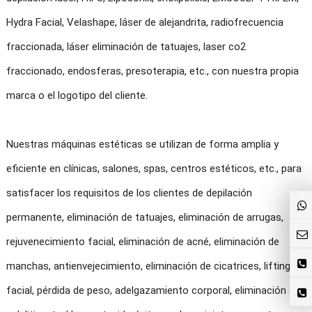
Hydra Facial, Velashape, láser de alejandrita, radiofrecuencia
fraccionada, láser eliminación de tatuajes, laser co2
fraccionado, endosferas, presoterapia, etc., con nuestra propia
marca o el logotipo del cliente.
Nuestras máquinas estéticas se utilizan de forma amplia y
eficiente en clínicas, salones, spas, centros estéticos, etc., para
satisfacer los requisitos de los clientes de depilación
permanente, eliminación de tatuajes, eliminación de arrugas,
rejuvenecimiento facial, eliminación de acné, eliminación de
manchas, antienvejecimiento, eliminación de cicatrices, lifting
facial, pérdida de peso, adelgazamiento corporal, eliminación de