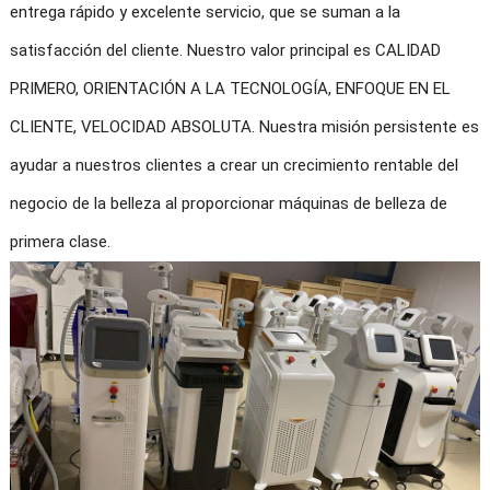
entrega rápido y excelente servicio, que se suman a la
satisfacción del cliente. Nuestro valor principal es CALIDAD
PRIMERO, ORIENTACIÓN A LA TECNOLOGÍA, ENFOQUE EN EL
CLIENTE, VELOCIDAD ABSOLUTA. Nuestra misión persistente es
ayudar a nuestros clientes a crear un crecimiento rentable del
negocio de la belleza al proporcionar máquinas de belleza de
primera clase.