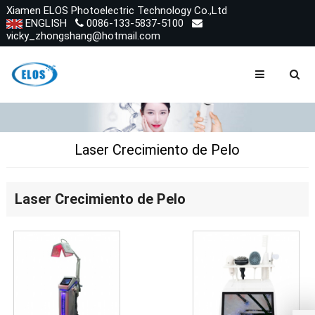
Xiamen ELOS Photoelectric Technology Co.,Ltd
ENGLISH
0086-133-5837-5100
vicky_zhongshang@hotmail.com
Laser Crecimiento de Pelo
Laser Crecimiento de Pelo