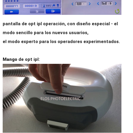
pantalla de opt ipl operación, con diseño especial - el
modo sencillo para los nuevos usuarios,
el modo experto para los operadores experimentados.
Mango
de opt ipl: