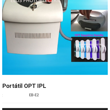
Portátil OPT IPL
:
EB-E2