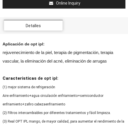
Online Inquiry
Detalles
Aplicación
de opt ipl:
rejuvenecimiento de la piel, terapia de pigmentación, terapia
vascular, la eliminación del acné, eliminación de arrugas
Caracteristicas
de opt ipl:
(1) mejor sistema de refrigeración
Aire enfriamiento+agua circulación enfriamiento+semiconductor
enfriamiento+zafiro cabezaenfriamiento
(2)
Filtros intercambiables por diferentes tratamientos y fácil limpieza.
(3) Real OPT IPL mango, de mayor calidad, para aumentar el rendimiento de la