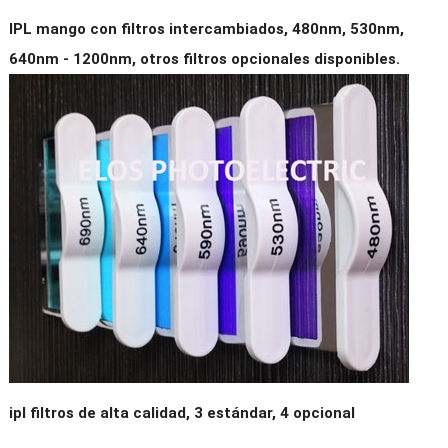
IPL mango con filtros intercambiados, 480nm, 530nm,
640nm - 1200nm, otros filtros opcionales disponibles.
ipl filtros de alta calidad, 3 estándar, 4 opcional