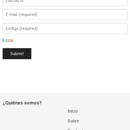
¿Quiénes somos?
Inicio
Sobre